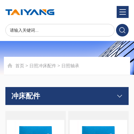
冲床配件
首页
>
日照冲床配件
>
日照轴承
冲床配件