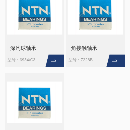
深沟球轴承
角接触轴承
型号：6934/C3
型号：7228B