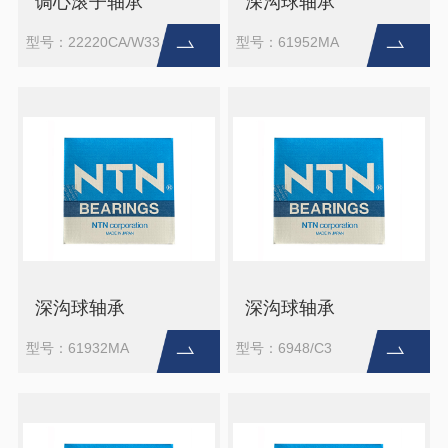
调心滚子轴承
深沟球轴承
型号：22220CA/W33
型号：61952MA
深沟球轴承
深沟球轴承
型号：61932MA
型号：6948/C3