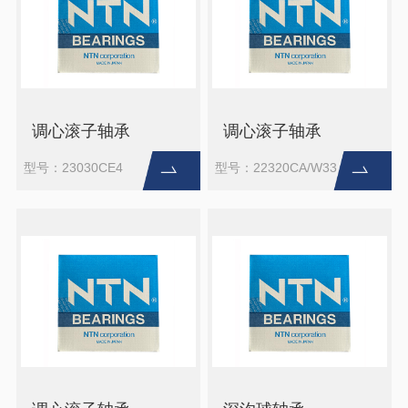
调心滚子轴承
调心滚子轴承
型号：23030CE4
型号：22320CA/W33