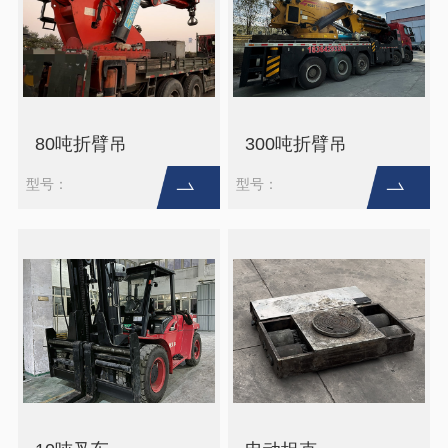
80吨折臂吊
300吨折臂吊
型号：
型号：