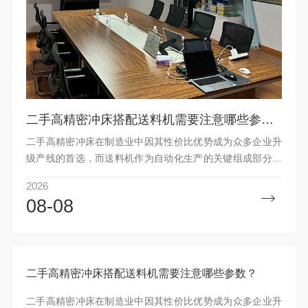
二手高精密冲床搭配送料机需要注意哪些参数？
二手高精密冲床在制造业中因其性价比优势成为众多企业升
级产线的首选，而送料机作为自动化生产的关键组成部分，
其与冲床的匹配程度直接决定了最终产品的精度与生产效
2026
率。许
08-08
二手高精密冲床搭配送料机需要注意哪些参数？
二手高精密冲床在制造业中因其性价比优势成为众多企业升