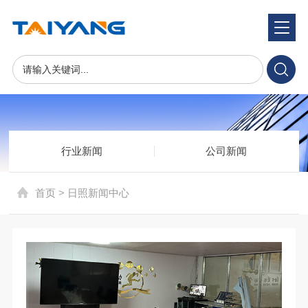
新闻中心
News Center
行业新闻
公司新闻
首页
>
日照新闻中心