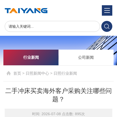
新闻中心
News Center
行业新闻
公司新闻
首页
>
日照新闻中心
>
日照行业新闻
二手冲床买卖海外客户采购关注哪些问
题？
时间: 2026-07-08 点击数:
895次