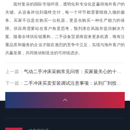
面对复杂的国际市场环境，透明化和专业化是赢得海外客户的
关键。从设备评估到最终交付，每一个环节都需要细致入微的服
务。买家不仅是在购买一台机器，更是在购买一种生产能力的保
障。供应商需要站在客户角度思考，预判潜在风险并提供解决方
案。随着全球供应链重构，二手设备贸易将迎来更多机遇，唯有注
重品质和服务的企业才能在激烈的竞争中立足，实现与海外客户的
共赢发展，共同推动制造业的可持续进步。
上一篇：
气动二手冲床采购常见问答：买家最关心的十个问题
下一篇：
二手冲床买卖安装调试注意事项：从到厂到投产的流程