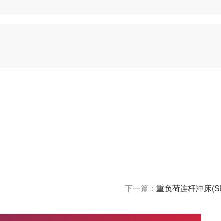
下一篇：
重负荷连杆冲床(S