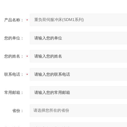
产品名称：
您的单位：
您的姓名：
联系电话：
常用邮箱：
省份：