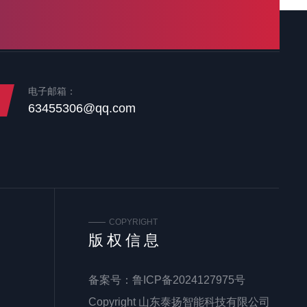
电子邮箱：
63455306@qq.com
COPYRIGHT
版权信息
备案号：
鲁ICP备2024127975号
Copyright 山东泰扬智能科技有限公司