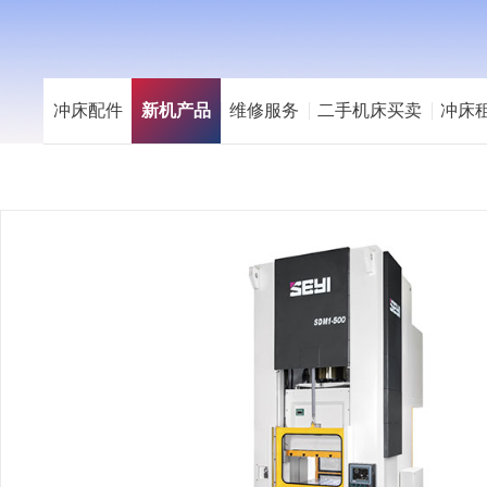
冲床配件
新机产品
维修服务
二手机床买卖
冲床