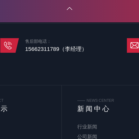
售后部电话：
15662311789（李经理）
CT
NEWS CENTER
展示
新闻中心
行业新闻
公司新闻