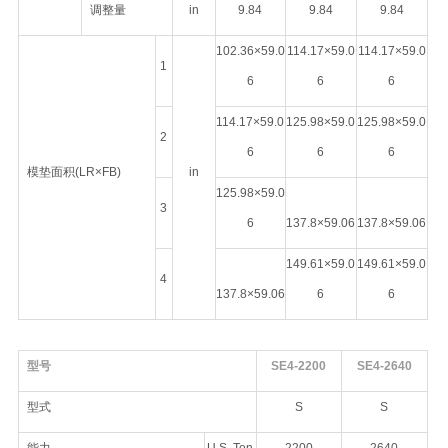
调整量
in
9.84
9.84
9.84
102.36×59.0
114.17×59.0
114.17×59.0
1
6
6
6
114.17×59.0
125.98×59.0
125.98×59.0
2
6
6
6
模垫面积(LR×FB)
in
125.98×59.0
3
6
137.8×59.06
137.8×59.06
149.61×59.0
149.61×59.0
4
137.8×59.06
6
6
型号
SE4-2200
SE4-2640
型式
S
S