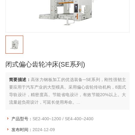
闭式偏心齿轮冲床(SE系列)
简要描述：
高张力钢板加工的优选装备─SE系列，刚性强韧主
要应用于汽车产业的大型模具。采用偏心齿轮传动机构，8面式
导轨设计，精密度高。节能省电设计，有效节能20%以上。大
流量超负荷设计，可延长使用寿命。...
产品型号：
SE2-400~1200 / SE4-400~2400
发布时间：
2024-12-09