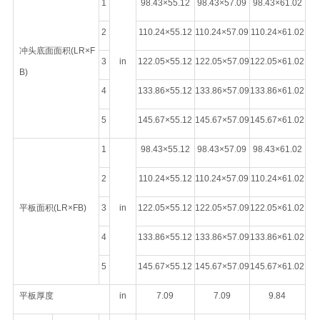
1
98.43×55.12
98.43×57.09
98.43×61.02
2
110.24×55.12
110.24×57.09
110.24×61.02
冲头底面面积(LR×F
3
in
122.05×55.12
122.05×57.09
122.05×61.02
B)
4
133.86×55.12
133.86×57.09
133.86×61.02
5
145.67×55.12
145.67×57.09
145.67×61.02
1
98.43×55.12
98.43×57.09
98.43×61.02
2
110.24×55.12
110.24×57.09
110.24×61.02
平板面积(LR×FB)
3
in
122.05×55.12
122.05×57.09
122.05×61.02
4
133.86×55.12
133.86×57.09
133.86×61.02
5
145.67×55.12
145.67×57.09
145.67×61.02
平板厚度
in
7.09
7.09
9.84