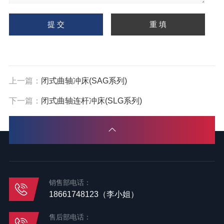
上一篇：
闭式曲轴冲床(SAG系列)
下一篇：
闭式曲轴连杆冲床(SLG系列)
销售部电话：
18661748123（李小姐）
售后部电话：